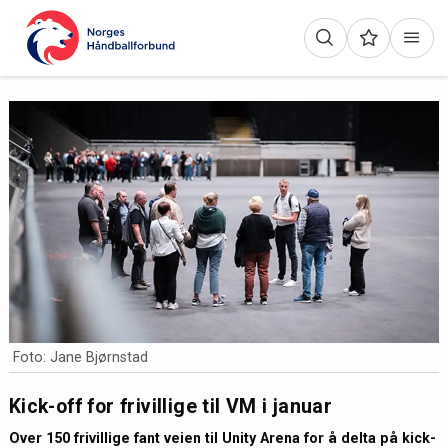
Foto: Jane Bjørnstad
Kick-off for frivillige til VM i januar
Over 150 frivillige fant veien til Unity Arena for å delta på kick-