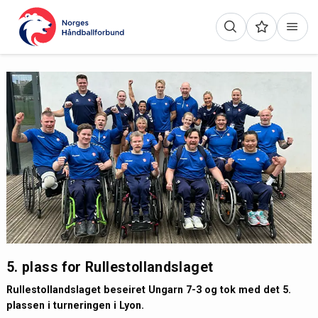
5. plass for Rullestollandslaget
Rullestollandslaget beseiret Ungarn 7-3 og tok med det 5.
plassen i turneringen i Lyon.