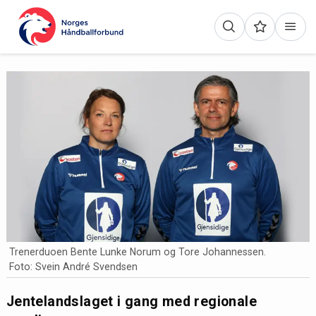
Trenerduoen Bente Lunke Norum og Tore Johannessen.
Foto: Svein André Svendsen
Jentelandslaget i gang med regionale