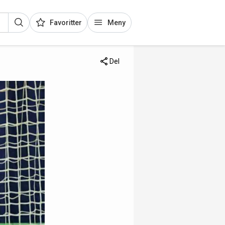
Favoritter
Meny
Del