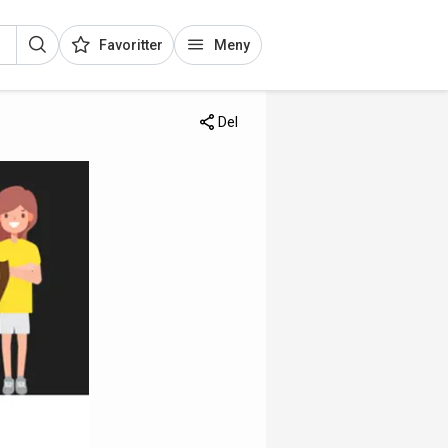
Favoritter
Meny
Del