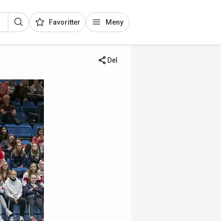
Favoritter
Meny
Del