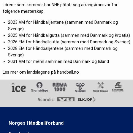
I årene som kommer har NHF påtatt seg arrangøransvar for
følgende mesterskap:
2023 VM for Håndballjentene (sammen med Danmark og
Sverige)
2025 VM for Håndballgutta (sammen med Danmark og Kroatia)
2026 EM for Håndballgutta (sammen med Danmark og Sverige)
2028 EM for Håndballjentene (sammen med Danmark og
Sverige)
2031 VM for menn sammen med Danmark og Island
Les mer om landslagene på handball.no
Norges Håndballforbund