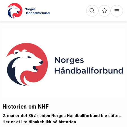
Historien om NHF
2. mai er det 85 år siden Norges Håndballforbund ble stiftet.
Her er et lite tilbakeblikk på historien.