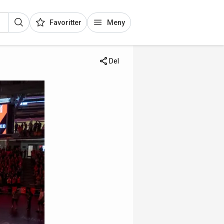
Favoritter
Meny
Del