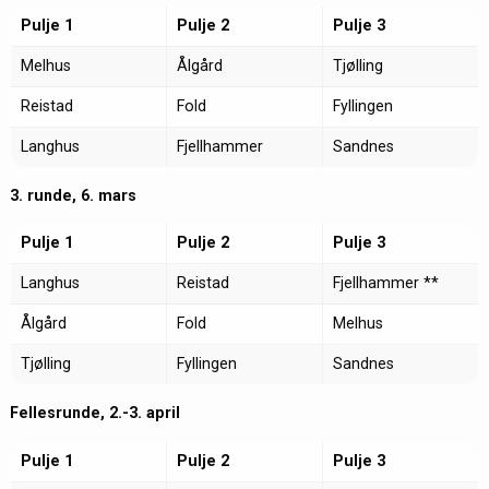
Pulje 1
Pulje 2
Pulje 3
Melhus
Ålgård
Tjølling
Reistad
Fold
Fyllingen
Langhus
Fjellhammer
Sandnes
3. runde, 6. mars
Pulje 1
Pulje 2
Pulje 3
Langhus
Reistad
Fjellhammer **
Ålgård
Fold
Melhus
Tjølling
Fyllingen
Sandnes
Fellesrunde, 2.-3. april
Pulje 1
Pulje 2
Pulje 3