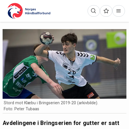
Stord mot Klæbu i Bringserien 2019-20 (arkivbilde).
Foto: Peter Tubaas
Avdelingene i Bringserien for gutter er satt