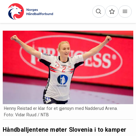
Henny Reistad er klar for et gjensyn med Nadderud Arena.
Foto: Vidar Ruud / NTB
Håndballjentene møter Slovenia i to kamper