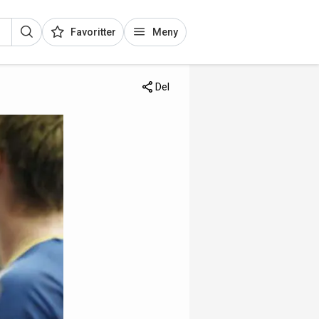
Favoritter
Meny
Del