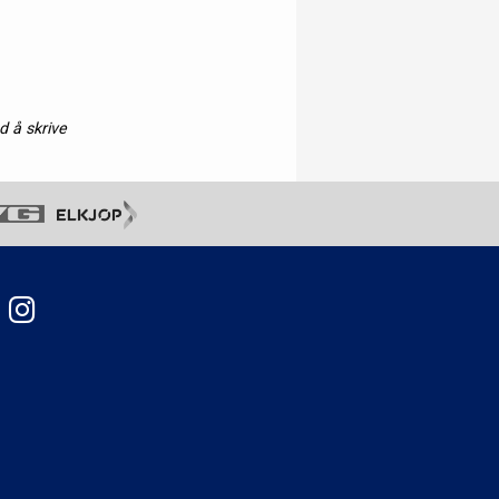
d å skrive