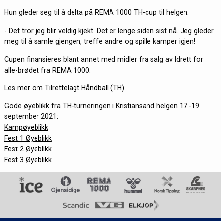
Hun gleder seg til å delta på REMA 1000 TH-cup til helgen.
- Det tror jeg blir veldig kjekt. Det er lenge siden sist nå. Jeg gleder
meg til å samle gjengen, treffe andre og spille kamper igjen!
Cupen finansieres blant annet med midler fra salg av Idrett for
alle-brødet fra REMA 1000.
Les mer om Tilrettelagt Håndball (TH)
Gode øyeblikk fra TH-turneringen i Kristiansand helgen 17.-19.
september 2021:
Kampøyeblikk
Fest 1 Øyeblikk
Fest 2 Øyeblikk
Fest 3 Øyeblikk