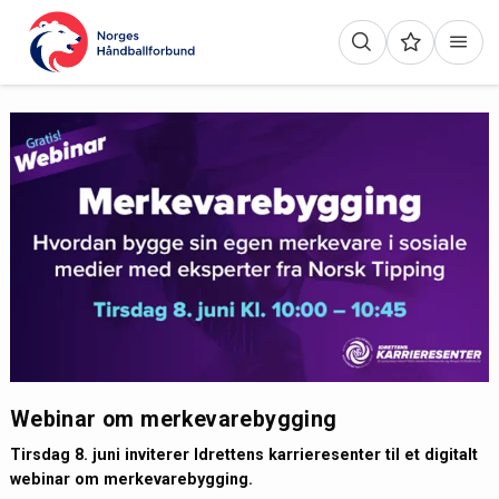
Webinar om merkevarebygging
Tirsdag 8. juni inviterer Idrettens karrieresenter til et digitalt
webinar om merkevarebygging.