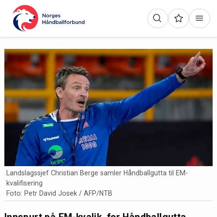
Landslagssjef Christian Berge samler Håndballgutta til EM-
kvalifisering
Foto: Petr David Josek / AFP/NTB