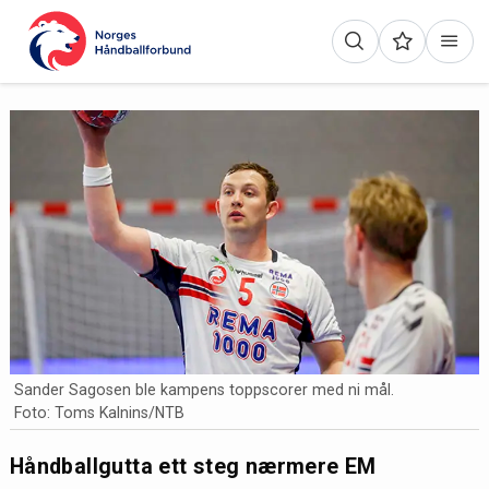
Sander Sagosen ble kampens toppscorer med ni mål.
Foto: Toms Kalnins/NTB
Håndballgutta ett steg nærmere EM