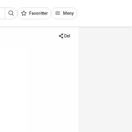
Favoritter
Meny
Del