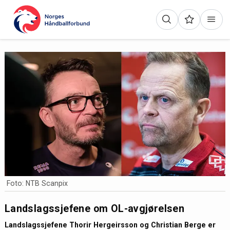
Foto: NTB Scanpix
Landslagssjefene om OL-avgjørelsen
Landslagssjefene Thorir Hergeirsson og Christian Berge er