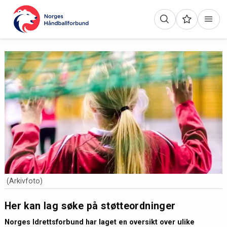
(Arkivfoto)
Her kan lag søke på støtteordninger
Norges Idrettsforbund har laget en oversikt over ulike