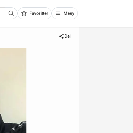
Favoritter
Meny
Del