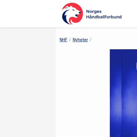
NHF
Nyheter