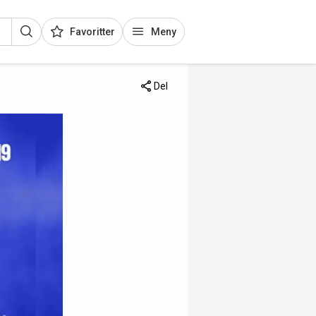
Favoritter
Meny
Del