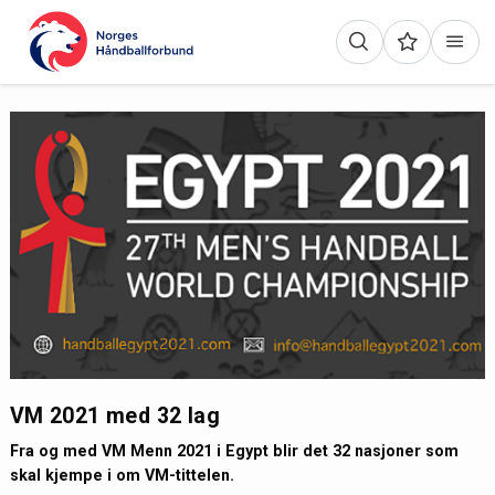
VM 2021 med 32 lag
Fra og med VM Menn 2021 i Egypt blir det 32 nasjoner som
skal kjempe i om VM-tittelen.