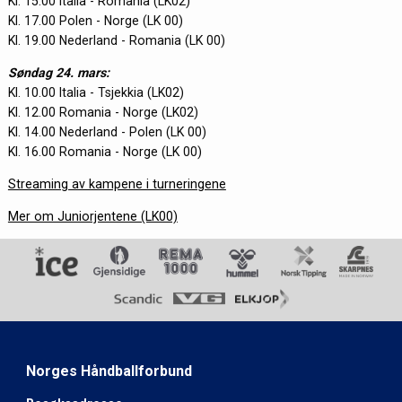
Kl. 15.00 Italia - Romania (LK02)
Kl. 17.00 Polen - Norge (LK 00)
Kl. 19.00 Nederland - Romania (LK 00)
Søndag 24. mars:
Kl. 10.00 Italia - Tsjekkia (LK02)
Kl. 12.00 Romania - Norge (LK02)
Kl. 14.00 Nederland - Polen (LK 00)
Kl. 16.00 Romania - Norge (LK 00)
Streaming av kampene i turneringene
Mer om Juniorjentene (LK00)
Norges Håndballforbund