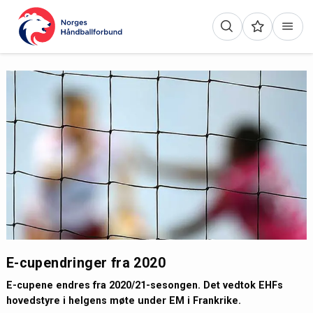
E-cupendringer fra 2020
E-cupene endres fra 2020/21-sesongen. Det vedtok EHFs
hovedstyre i helgens møte under EM i Frankrike.