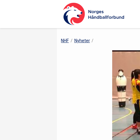
NHF
Nyheter