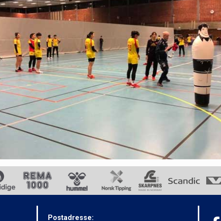
Postadresse: