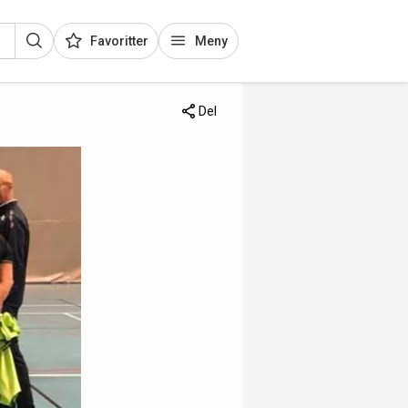
Favoritter
Meny
Del