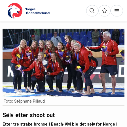
Foto: Stéphane Pillaud
Sølv etter shoot out
Etter tre strake bronse i Beach-VM ble det sølv for Norge i