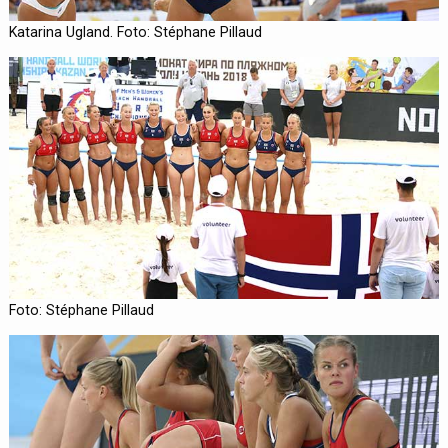
Katarina Ugland. Foto: Stéphane Pillaud
Foto: Stéphane Pillaud