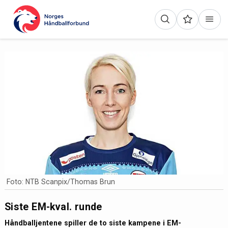
Foto: NTB Scanpix/Thomas Brun
Siste EM-kval. runde
Håndballjentene spiller de to siste kampene i EM-