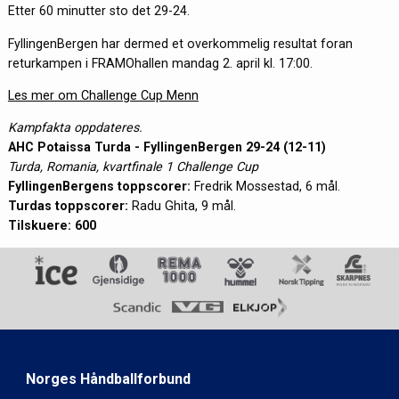
Etter 60 minutter sto det 29-24.
FyllingenBergen har dermed et overkommelig resultat foran
returkampen i
FRAMOhallen mandag 2. april kl. 17:00.
Les mer om Challenge Cup Menn
Kampfakta oppdateres.
AHC Potaissa Turda - FyllingenBergen 29-24 (12-11)
Turda, Romania, kvartfinale 1 Challenge Cup
FyllingenBergens toppscorer:
Fredrik Mossestad, 6 mål.
Turdas toppscorer:
Radu Ghita, 9 mål.
Tilskuere: 600
Norges Håndballforbund