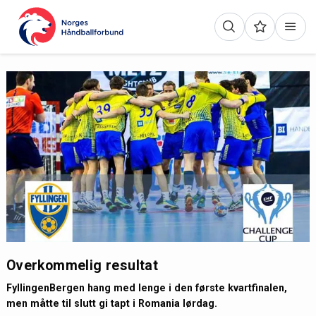
Overkommelig resultat
FyllingenBergen hang med lenge i den første kvartfinalen,
men måtte til slutt gi tapt i Romania lørdag.