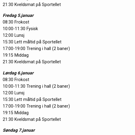
21:30 Kveldsmat på Sportellet
Fredag 5.januar
08:30 Frokost
10:00-11:30 Fysisk
12:00 Lunsj
15:30 Lett måltid på Sportellet
17:00-19:00 Trening i hall (2 baner)
19:15 Middag
21:30 Kveldsmat på Sportellet
Lørdag 6.januar
08:30 Frokost
10:00-11:30 Trening i hall (2 baner)
12:00 Lunsj
15:30 Lett måltid på Sportellet
17:00-19:00 Trening i hall (2 baner)
19:15 Middag
21:30 Kveldsmat på Sportellet
Søndag 7.januar