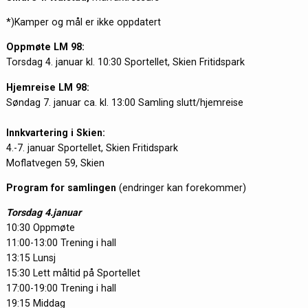
*)Kamper og mål er ikke oppdatert
Oppmøte LM 98:
Torsdag 4. januar kl. 10:30 Sportellet, Skien Fritidspark
Hjemreise LM 98:
Søndag 7. januar ca. kl. 13:00 Samling slutt/hjemreise
Innkvartering i Skien:
4.-7. januar Sportellet, Skien Fritidspark
Moflatvegen 59, Skien
Program for samlingen
(endringer kan forekommer)
Torsdag 4.januar
10:30 Oppmøte
11:00-13:00 Trening i hall
13:15 Lunsj
15:30 Lett måltid på Sportellet
17:00-19:00 Trening i hall
19:15 Middag