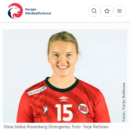
Stina Seline Rosenberg Strengenes, Foto: Terje Refsnes