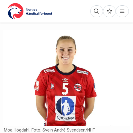
Moa Högdahl. Foto: Svein André Svendsen/NHF