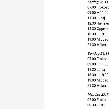
Lørdag 25.11:
07.00 Frokost
09.00 – 11.00
11.30 Lunsj
12.30 Hjemrei
14.30 Oppmø
16.30 – 18.30
19.00 Middag
21.30 Aftens
Søndag 26.11
07.00 Frokost
09.00 – 11.00
11.30 Lunsj
16.30 – 18.30
19.00 Middag
21.30 Aftens
Mandag 27.11
07.00 Frokost
08.30 - 10.30