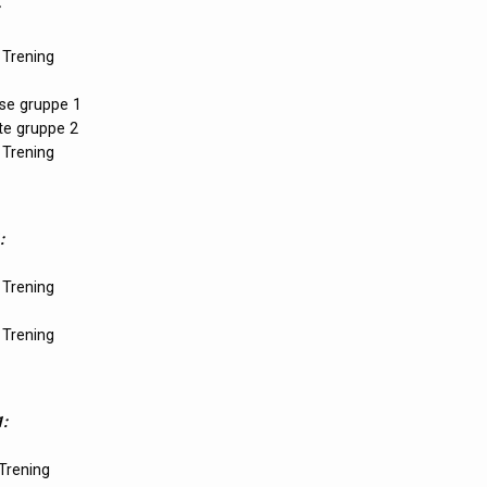
 Trening
se gruppe 1
te gruppe 2
 Trening
:
 Trening
 Trening
:
 Trening