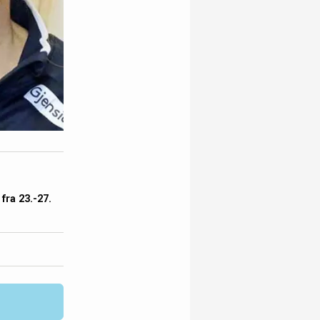
fra 23.-27.