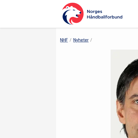
NHF
Nyheter