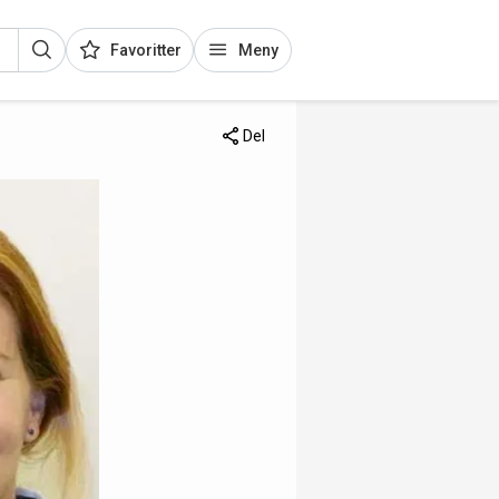
Favoritter
Meny
Del