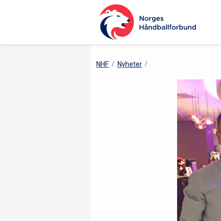
NHF
Nyheter