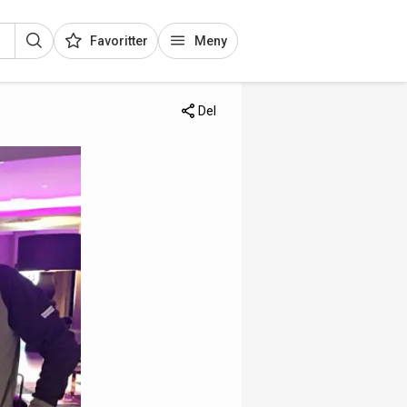
Favoritter
Meny
Del