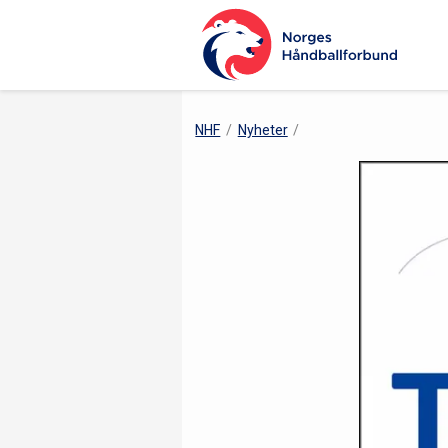
NHF
Nyheter