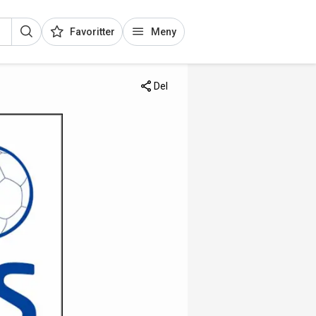
Favoritter
Meny
Del