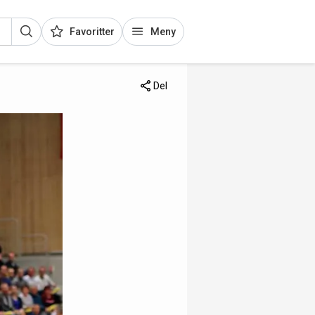
Favoritter
Meny
Del