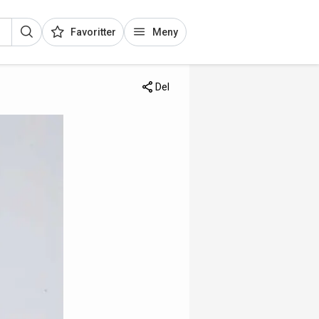
Favoritter
Meny
Del