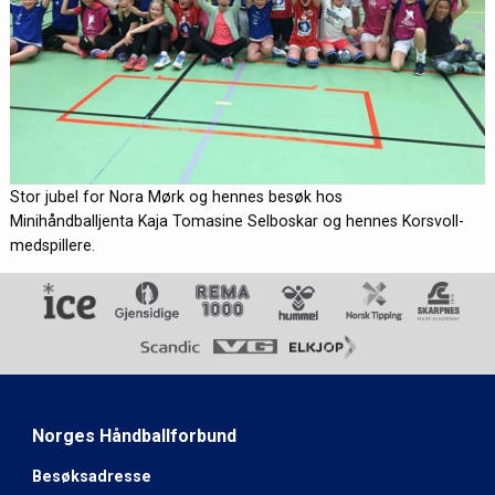
Stor jubel for Nora Mørk og hennes besøk hos
Minihåndballjenta Kaja Tomasine Selboskar og hennes Korsvoll-
medspillere.
Norges Håndballforbund
Besøksadresse