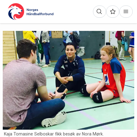
Kaja Tomasine Selboskar fikk besøk av Nora Mørk.