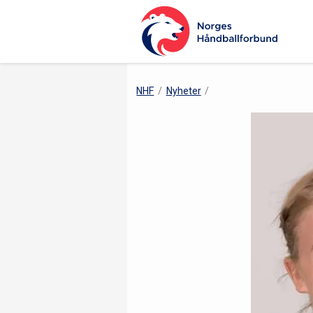
NHF
Nyheter