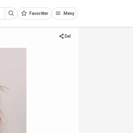
Favoritter
Meny
Del