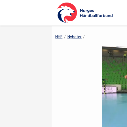
NHF
Nyheter