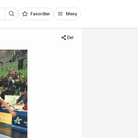
Favoritter
Meny
Del