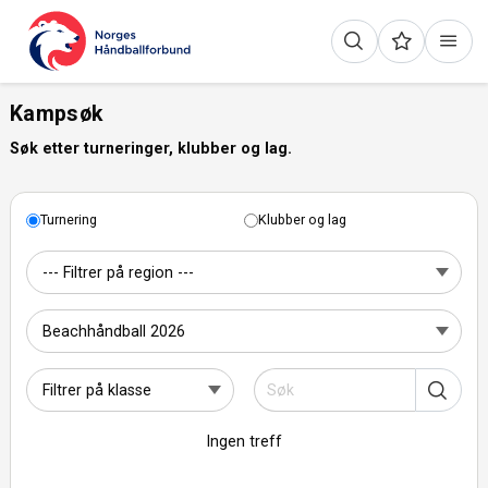
Kampsøk
Søk etter turneringer, klubber og lag.
Turnering
Klubber og lag
Ingen treff