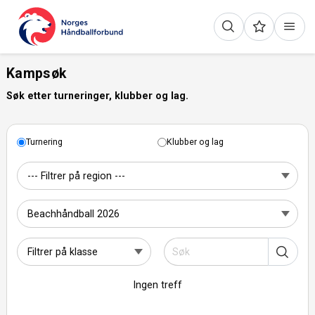
Kampsøk
Søk etter turneringer, klubber og lag.
Turnering
Klubber og lag
Ingen treff