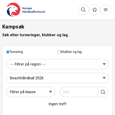
Kampsøk
Søk etter turneringer, klubber og lag.
Turnering
Klubber og lag
Ingen treff