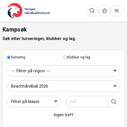
Kampsøk
Søk etter turneringer, klubber og lag.
Turnering
Klubber og lag
Ingen treff