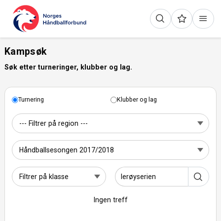
Kampsøk
Søk etter turneringer, klubber og lag.
Turnering
Klubber og lag
Ingen treff