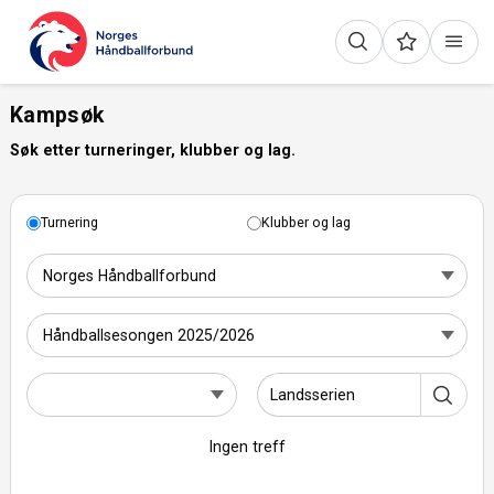
Kampsøk
Søk etter turneringer, klubber og lag.
Turnering
Klubber og lag
Ingen treff