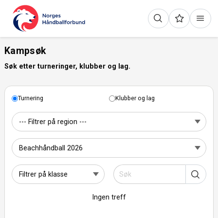
Kampsøk
Søk etter turneringer, klubber og lag.
Turnering
Klubber og lag
Ingen treff