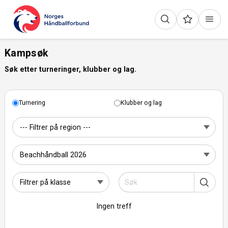
Kampsøk
Søk etter turneringer, klubber og lag.
Turnering
Klubber og lag
Ingen treff