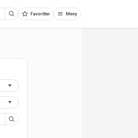
Favoritter
Meny