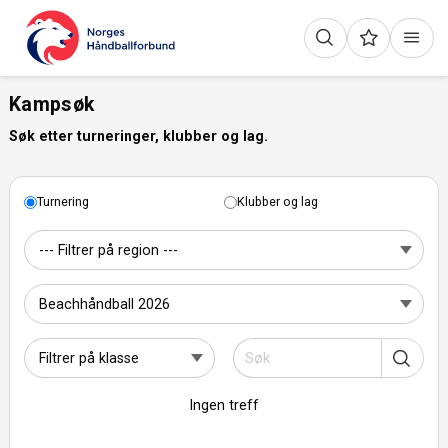
Kampsøk
Søk etter turneringer, klubber og lag.
Turnering
Klubber og lag
Ingen treff